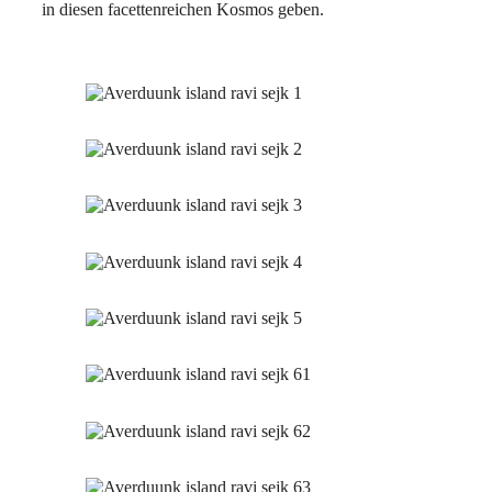
in diesen facettenreichen Kosmos geben.