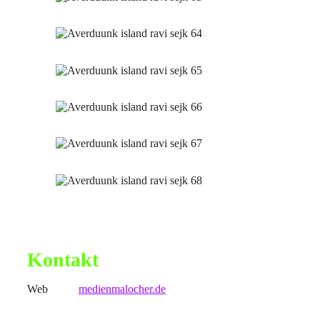
Kontakt
Web
medienmalocher.de